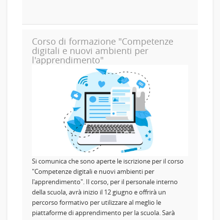
Corso di formazione "Competenze
digitali e nuovi ambienti per
l'apprendimento"
Si comunica che sono aperte le iscrizione per il corso
"Competenze digitali e nuovi ambienti per
l'apprendimento". Il corso, per il personale interno
della scuola, avrà inizio il 12 giugno e offrirà un
percorso formativo per utilizzare al meglio le
piattaforme di apprendimento per la scuola. Sarà