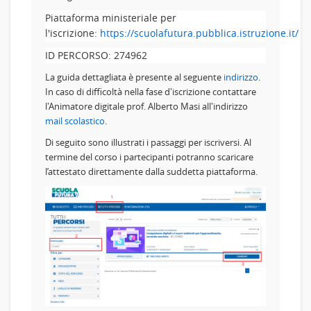
Piattaforma ministeriale per
l'iscrizione:
https://scuolafutura.pubblica.istruzione.it/
ID PERCORSO: 274962
La guida dettagliata è presente al seguente
indirizzo
.
In caso di difficoltà nella fase d'iscrizione contattare
l'Animatore digitale prof. Alberto Masi all'indirizzo
mail scolastico
.
Di seguito sono illustrati i passaggi per iscriversi. Al
termine del corso i partecipanti potranno scaricare
l’attestato direttamente dalla suddetta piattaforma.