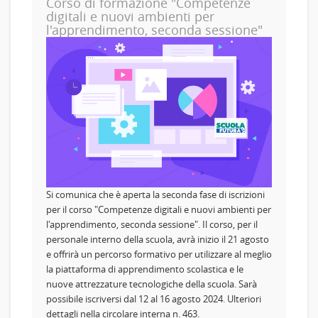
Corso di formazione "Competenze
digitali e nuovi ambienti per
l'apprendimento, seconda sessione"
Si comunica che è aperta la seconda fase di iscrizioni
per il corso "Competenze digitali e nuovi ambienti per
l'apprendimento, seconda sessione". Il corso, per il
personale interno della scuola, avrà inizio il 21 agosto
e offrirà un percorso formativo per utilizzare al meglio
la piattaforma di apprendimento scolastica e le
nuove attrezzature tecnologiche della scuola. Sarà
possibile iscriversi dal 12 al 16 agosto 2024. Ulteriori
dettagli nella circolare interna n. 463.