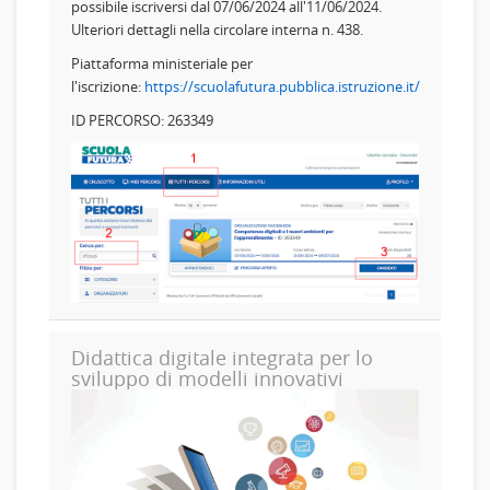
possibile iscriversi dal 07/06/2024 all'11/06/2024.
Ulteriori dettagli nella circolare interna n. 438.
Piattaforma ministeriale per
l'iscrizione:
https://scuolafutura.pubblica.istruzione.it/
ID PERCORSO: 263349
Didattica digitale integrata per lo
sviluppo di modelli innovativi