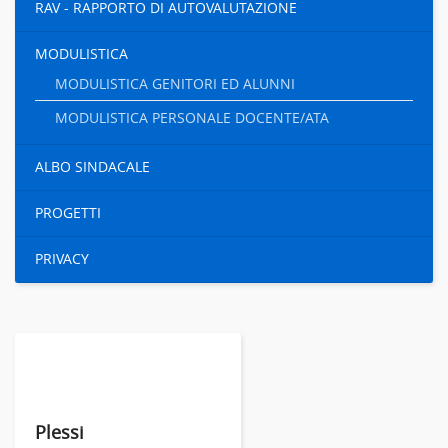
RAV - RAPPORTO DI AUTOVALUTAZIONE
MODULISTICA
MODULISTICA GENITORI ED ALUNNI
MODULISTICA PERSONALE DOCENTE/ATA
ALBO SINDACALE
PROGETTI
PRIVACY
Plessi