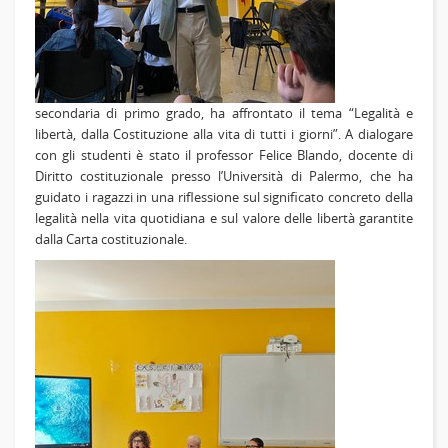
secondaria di primo grado, ha affrontato il tema
“Legalità e
libertà, dalla Costituzione alla vita di tutti i giorni”
. A dialogare
con gli studenti è stato
il professor Felice Blando
, docente di
Diritto costituzionale presso l’Università di Palermo, che ha
guidato i ragazzi in una riflessione sul significato concreto della
legalità nella vita quotidiana e sul valore delle libertà garantite
dalla Carta costituzionale.