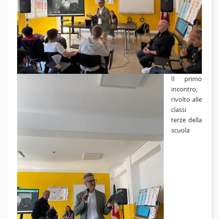
Il primo
incontro,
rivolto alle
classi
terze della
scuola