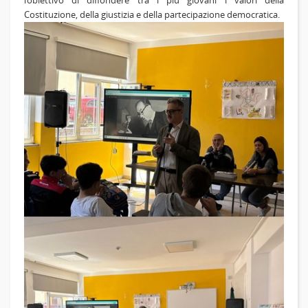
Costituzione, della giustizia e della partecipazione democratica.